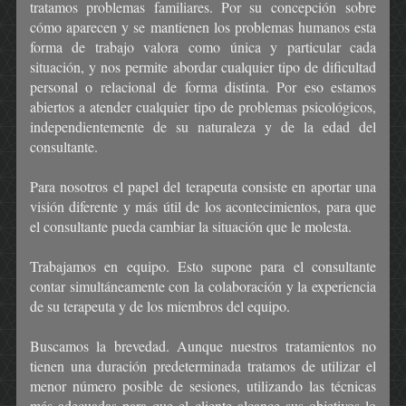
tratamos problemas familiares. Por su concepción sobre
cómo aparecen y se mantienen los problemas humanos esta
forma de trabajo valora como única y particular cada
situación, y nos permite abordar cualquier tipo de dificultad
personal o relacional de forma distinta. Por eso estamos
abiertos a atender cualquier tipo de problemas psicológicos,
independientemente de su naturaleza y de la edad del
consultante.
Para nosotros el papel del terapeuta consiste en aportar una
visión diferente y más útil de los acontecimientos, para que
el consultante pueda cambiar la situación que le molesta.
Trabajamos en equipo. Esto supone para el consultante
contar simultáneamente con la colaboración y la experiencia
de su terapeuta y de los miembros del equipo.
Buscamos la brevedad. Aunque nuestros tratamientos no
tienen una duración predeterminada tratamos de utilizar el
menor número posible de sesiones, utilizando las técnicas
más adecuadas para que el cliente alcance sus objetivos lo