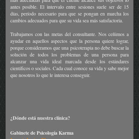
antes posible. El intervalo entre sesiones suele ser de 15
días, período necesario para que se pongan en marcha los
cambios adecuados para que su vida sea más satisfactoria.
Trabajamos con las metas del consultante. Nos ceñimos a
ayudar en aquellos aspectos que la persona quiere lograr,
porque consideramos que una psicoterapia no debe buscar la
solución de todos los problemas de una persona para
alcanzar una vida ideal marcada desde los estándares
científicos o sociales. Cada cual conoce su vida y sabe mejor
que nosotros lo que le interesa conseguir.
¿Dónde está nuestra clínica?
Gabinete de Psicología Karma