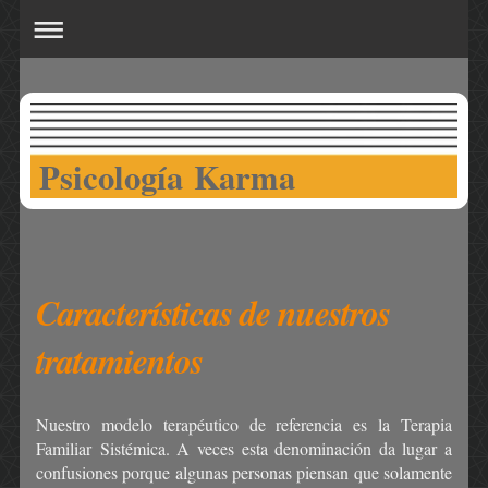
Psicología Karma
Características de nuestros
tratamientos
Nuestro modelo terapéutico de referencia es la Terapia
Familiar Sistémica. A veces esta denominación da lugar a
confusiones porque algunas personas piensan que solamente