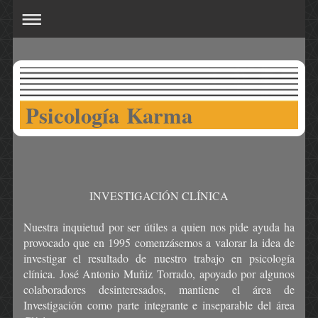
Psicología Karma
INVESTIGACIÓN CLÍNICA
Nuestra inquietud por ser útiles a quien nos pide ayuda ha
provocado que en 1995 comenzásemos a valorar la idea de
investigar el resultado de nuestro trabajo en psicología
clínica. José Antonio Muñiz Torrado, apoyado por algunos
colaboradores desinteresados, mantiene el área de
Investigación como parte integrante e inseparable del área