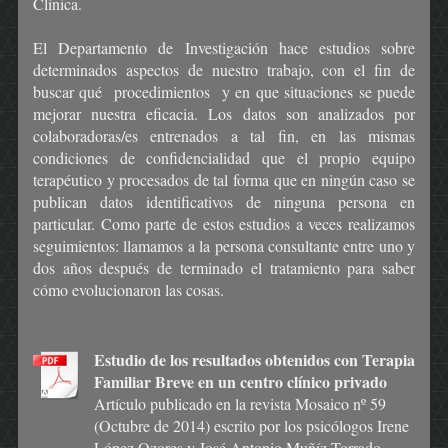
Clínica.
El Departamento de Investigación hace estudios sobre
determinados aspectos de nuestro trabajo, con el fin de
buscar qué procedimientos y en que situaciones se puede
mejorar nuestra eficacia. Los datos son analizados por
colaboradoras/es entrenados a tal fin, en las mismas
condiciones de confidencialidad que el propio equipo
terapéutico y procesados de tal forma que en ningún caso se
publican datos identificativos de ninguna persona en
particular. Como parte de estos estudios a veces realizamos
seguimientos: llamamos a la persona consultante entre uno y
dos años después de terminado el tratamiento para saber
cómo evolucionaron las cosas.
Estudio de los resultados obtenidos con Terapia
Familiar Breve en un centro clínico privado
Artículo publicado en la revista Mosaico nº 59
(Octubre de 2014) escrito por los psicólogos Irene
López Ozores y José Antonio Muñíz Torrado.