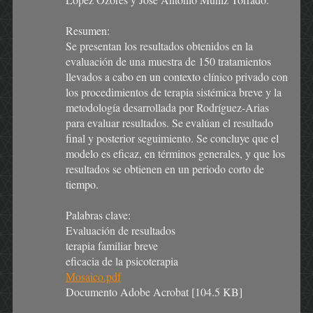
Resumen:
Se presentan los resultados obtenidos en la
evaluación de una muestra de 150 tratamientos
llevados a cabo en un contexto clínico privado con
los procedimientos de terapia sistémica breve y la
metodología desarrollada por Rodríguez-Arias
para evaluar resultados. Se evalúan el resultado
final y posterior seguimiento. Se concluye que el
modelo es eficaz, en términos generales, y que los
resultados se obtienen en un periodo corto de
tiempo.
Palabras clave:
Evaluación de resultados
terapia familiar breve
eficacia de la psicoterapia
Mosaico.pdf
Documento Adobe Acrobat [104.5 KB]